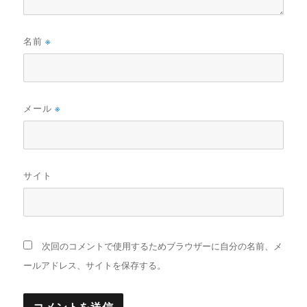
名前
※
メール
※
サイト
次回のコメントで使用するためブラウザーに自分の名前、メ
ールアドレス、サイトを保存する。